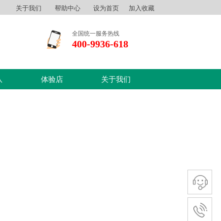
关于我们
帮助中心
设为首页
加入收藏
全国统一服务热线
400-9936-618
队
体验店
关于我们