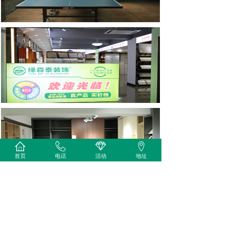
首页
电话
活动
地址