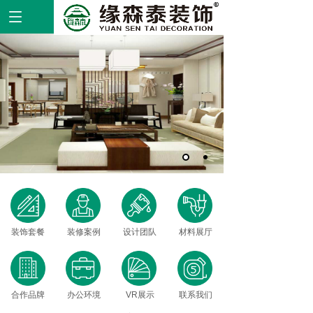
装饰套餐
装修案例
设计团队
材料展厅
合作品牌
办公环境
VR展示
联系我们