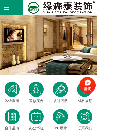
装饰套餐
装修案例
设计团队
材料展厅
合作品牌
办公环境
VR展示
联系我们